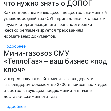
что нужно знать о ДОПОГ
Как легковоспламеняющееся вещество сжиженный
углеводородный газ (СУГ) принадлежит к опасным
грузам, и организация его транспортировки
жестко регламентируется требованиям
нормативных документов.
Подробнее
Мини-газовоз СМУ
«ТеплоГаз» – ваш бизнес «под
ключ»
Интерес покупателей к мини-газгольдерам и
газгольдерам объемом до 2700 л привел нас к идее
о соответствующем предложении и в плане
доставки сжиженного газа.
Подробнее