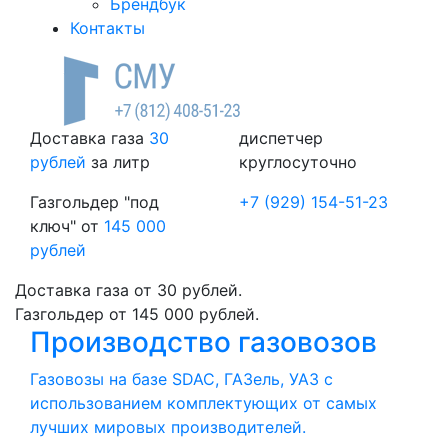
Брендбук
Контакты
Доставка газа
30
диспетчер
рублей
за литр
круглосуточно
Газгольдер "под
+7 (929) 154-51-23
ключ" от
145 000
рублей
Доставка газа от 30 рублей.
Газгольдер от 145 000 рублей.
Производство газовозов
Газовозы на базе SDAC, ГАЗель, УАЗ с
использованием комплектующих от самых
лучших мировых производителей.