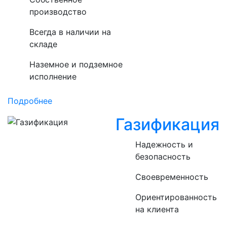
производство
Всегда в наличии на
складе
Наземное и подземное
исполнение
Подробнее
Газификация
Надежность и
безопасность
Своевременность
Ориентированность
на клиента