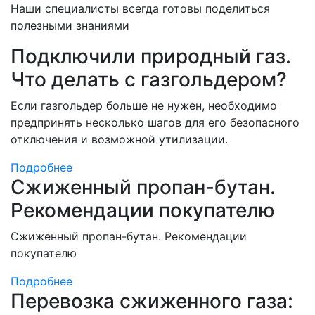
Наши специалисты всегда готовы поделиться
полезными знаниями
Подключили природный газ.
Что делать с газгольдером?
Если газгольдер больше не нужен, необходимо
предпринять несколько шагов для его безопасного
отключения и возможной утилизации.
Подробнее
Сжиженный пропан-бутан.
Рекомендации покупателю
Сжиженный пропан-бутан. Рекомендации
покупателю
Подробнее
Перевозка сжиженного газа: