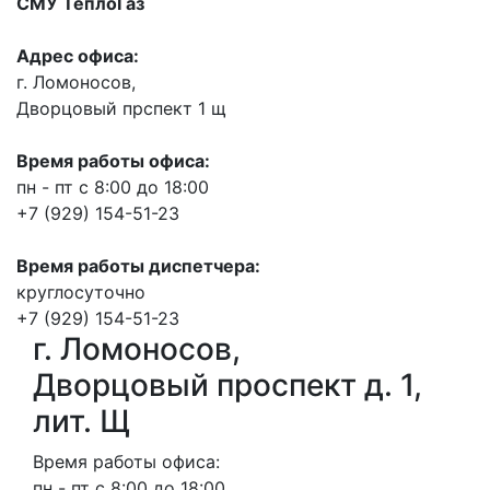
СМУ ТеплоГаз
Адрес офиса:
г. Ломоносов,
Дворцовый прспект 1 щ
Время работы офиса:
пн - пт с 8:00 до 18:00
+7 (929) 154-51-23
Время работы диспетчера:
круглосуточно
+7 (929) 154-51-23
г. Ломоносов,
Дворцовый проспект д. 1,
лит. Щ
Время работы офиса:
пн - пт с 8:00 до 18:00