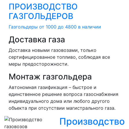
ПРОИЗВОДСТВО
ГАЗГОЛЬДЕРОВ
Газгольдеры от 1000 до 4800 в наличии
Доставка газа
Доставка новыми газовозами, только
сертифицированное топливо, соблюдая все
меры предосторожности.
Монтаж газгольдера
Автономная газификация – быстрое и
единственное решение вопроса газоснабжения
индивидуального дома или любого другого
объекта при отсутствии магистрального газа.
Производство