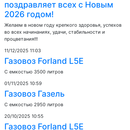
поздравляет всех с Новым
2026 годом!
Желаем в новом году крепкого здоровья, успехов
во всех начинаниях, удачи, стабильности и
процветания!!!
11/12/2025 11:03
Газовоз Forland L5E
C емкостью 3500 литров
01/11/2025 10:59
Газовоз Газель
C емкостью 2950 литров
20/10/2025 10:55
Газовоз Forland L5E