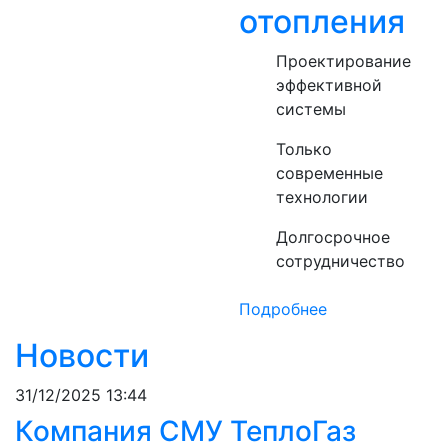
отопления
Проектирование
эффективной
системы
Только
современные
технологии
Долгосрочное
сотрудничество
Подробнее
Новости
31/12/2025 13:44
Компания СМУ ТеплоГаз