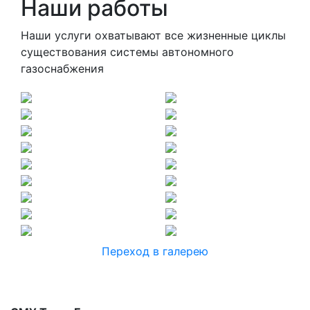
Наши работы
Наши услуги охватывают все жизненные циклы
существования системы автономного
газоснабжения
Переход в галерею