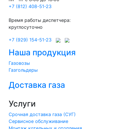
+7 (812) 408-51-23
Время работы диспетчера:
круглосуточно
+7 (929) 154-51-23
Наша продукция
Газовозы
Газгольдеры
Доставка газа
Услуги
Срочная доставка газа (СУГ)
Сервисное обслуживание
Монтаж котельных и отопления