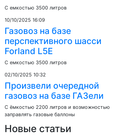
C емкостью 3500 литров
10/10/2025 16:09
Газовоз на базе
перспективного шасси
Forland L5E
C емкостью 3500 литров
02/10/2025 10:32
Произвели очередной
газовоз на базе ГАЗели
С ёмкостью 2200 литров и возможностью
заправлять газовые баллоны
Новые статьи