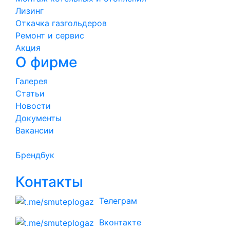
Лизинг
Откачка газгольдеров
Ремонт и сервис
Акция
О фирме
Галерея
Статьи
Новости
Документы
Вакансии
Брендбук
Контакты
Телеграм
Вконтакте