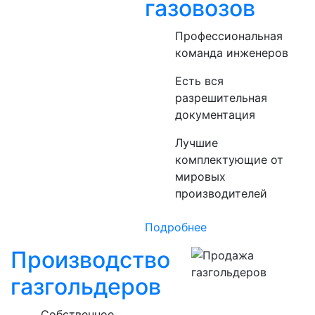
газовозов
Профессиональная
команда инженеров
Есть вся
разрешительная
документация
Лучшие
комплектующие от
мировых
производителей
Подробнее
Производство
газгольдеров
Собственное