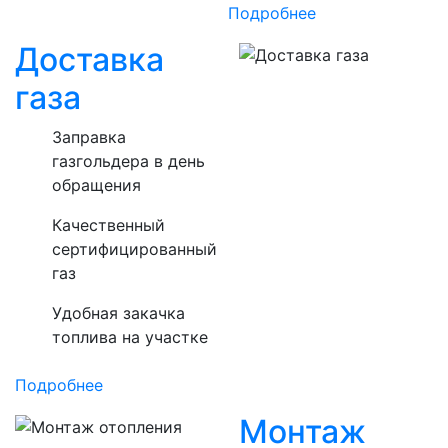
Подробнее
Доставка
газа
Заправка
газгольдера в день
обращения
Качественный
сертифицированный
газ
Удобная закачка
топлива на участке
Подробнее
Монтаж