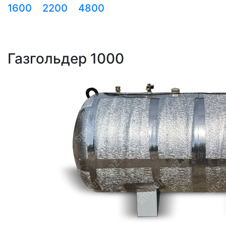
1600
2200
4800
Газгольдер 1000