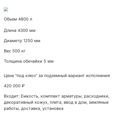
Объем 4800 л
Длина 4300 мм
Диаметр 1250 мм
Вес 500 кг
Толщина обечайки 5 мм
Цена "под ключ" за подземный вариант исполнения
420 000 ₽
Входит: Емкость, комплект арматуры, расходники,
декоративный кожух, плита, ввод в дом, земляные
работы, доставка, установка