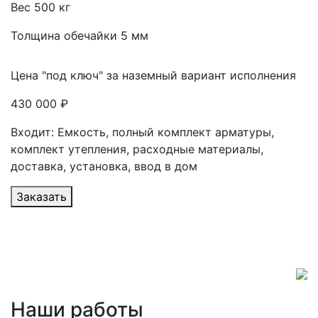
Вес 500 кг
Толщина обечайки 5 мм
Цена "под ключ" за наземный вариант исполнения
430 000 ₽
Входит: Емкость, полный комплект арматуры,
комплект утепления, расходные материалы,
доставка, установка, ввод в дом
Заказать
Наши работы