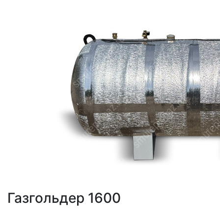
Газгольдер 1600