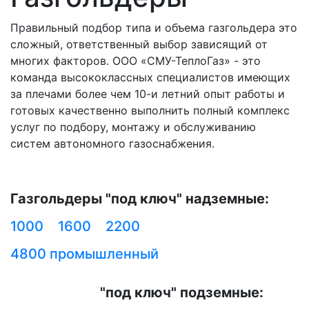
Правильный подбор типа и объема газгольдера это
сложный, ответственный выбор зависящий от
многих факторов. ООО «СМУ-ТеплоГаз» - это
команда высококлассных специалистов имеющих
за плечами более чем 10-и летний опыт работы и
готовых качественно выполнить полный комплекс
услуг по подбору, монтажу и обслуживанию
систем автономного газоснабжения.
Газгольдеры "под ключ" надземные:
1000
1600
2200
4800 промышленный
"под ключ" подземные: