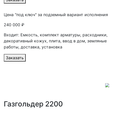
Цена "под ключ" за подземный вариант исполнения
240 000 ₽
Входит: Емкость, комплект арматуры, расходники,
декоративный кожух, плита, ввод в дом, земляные
работы, доставка, установка
Заказать
Газгольдер 2200