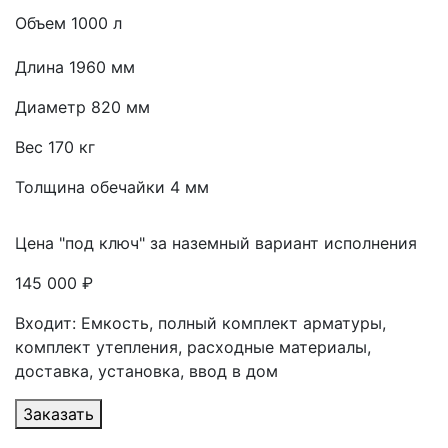
Объем 1000 л
Длина 1960 мм
Диаметр 820 мм
Вес 170 кг
Толщина обечайки 4 мм
Цена "под ключ" за наземный вариант исполнения
145 000 ₽
Входит: Емкость, полный комплект арматуры,
комплект утепления, расходные материалы,
доставка, установка, ввод в дом
Заказать