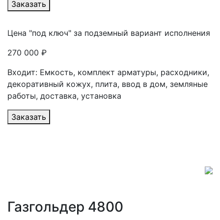
Заказать
Цена "под ключ" за подземный вариант исполнения
270 000 ₽
Входит: Емкость, комплект арматуры, расходники,
декоративный кожух, плита, ввод в дом, земляные
работы, доставка, установка
Заказать
Газгольдер 4800