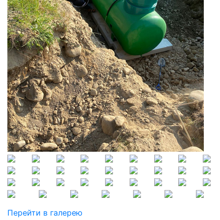
Перейти в галерею