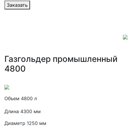
Заказать
Газгольдер промышленный
4800
Объем 4800 л
Длина 4300 мм
Диаметр 1250 мм