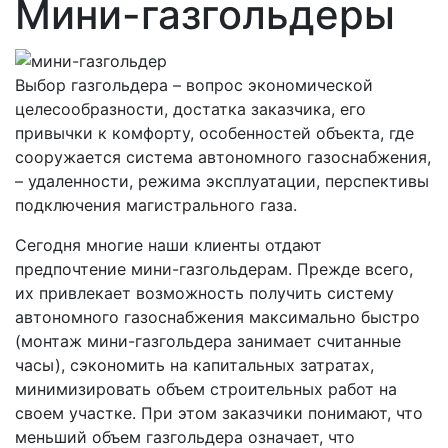
Мини-газгольдеры
Выбор газгольдера – вопрос экономической
целесообразности, достатка заказчика, его
привычки к комфорту, особенностей объекта, где
сооружается система автономного газоснабжения,
– удаленности, режима эксплуатации, перспективы
подключения магистрального газа.
Сегодня многие наши клиенты отдают
предпочтение мини-газгольдерам. Прежде всего,
их привлекает возможность получить систему
автономного газоснабжения максимально быстро
(монтаж мини-газгольдера занимает считанные
часы), сэкономить на капитальных затратах,
минимизировать объем строительных работ на
своем участке. При этом заказчики понимают, что
меньший объем газгольдера означает, что