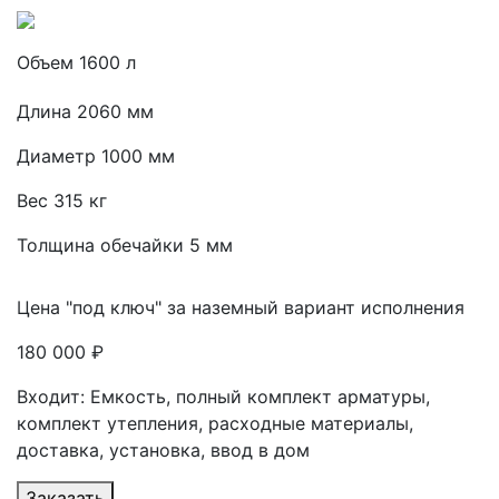
Объем 1600 л
Длина 2060 мм
Диаметр 1000 мм
Вес 315 кг
Толщина обечайки 5 мм
Цена "под ключ" за наземный вариант исполнения
180 000 ₽
Входит: Емкость, полный комплект арматуры,
комплект утепления, расходные материалы,
доставка, установка, ввод в дом
Заказать