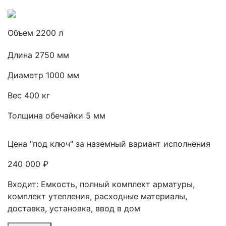
Объем 2200 л
Длина 2750 мм
Диаметр 1000 мм
Вес 400 кг
Толщина обечайки 5 мм
Цена "под ключ" за наземный вариант исполнения
240 000 ₽
Входит: Емкость, полный комплект арматуры,
комплект утепления, расходные материалы,
доставка, установка, ввод в дом